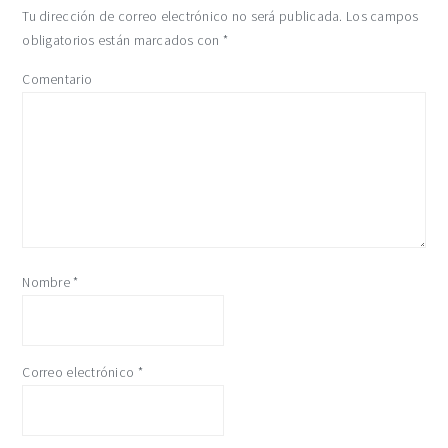
Tu dirección de correo electrónico no será publicada.
Los campos
obligatorios están marcados con
*
Comentario
Nombre
*
Correo electrónico
*