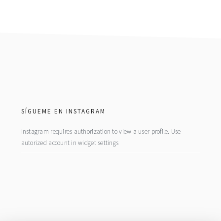
footer
SÍGUEME EN INSTAGRAM
Instagram requires authorization to view a user profile. Use
autorized account in widget settings