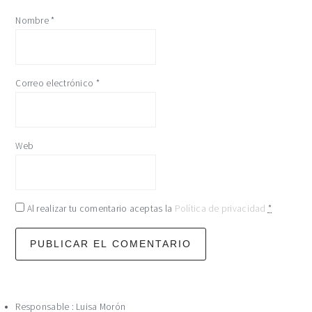
Nombre
*
Correo electrónico
*
Web
Al realizar tu comentario aceptas la
Política de privacidad
*
Responsable : Luisa Morón