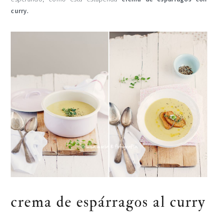
curry.
crema de espárragos al curry