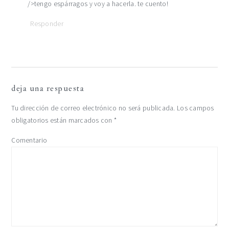
/>tengo espárragos y voy a hacerla. te cuento!
Responder
deja una respuesta
Tu dirección de correo electrónico no será publicada.
Los campos
obligatorios están marcados con
*
Comentario