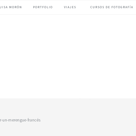
UISA MORÓN
PORTFOLIO
VIAJES
CURSOS DE FOTOGRAFÍA