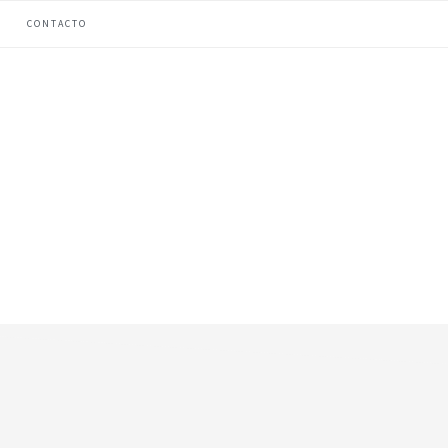
CONTACTO