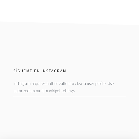
footer
SÍGUEME EN INSTAGRAM
Instagram requires authorization to view a user profile. Use
autorized account in widget settings