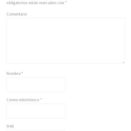
obligatorios están marcados con
*
Comentario
Nombre
*
Correo electrónico
*
Web