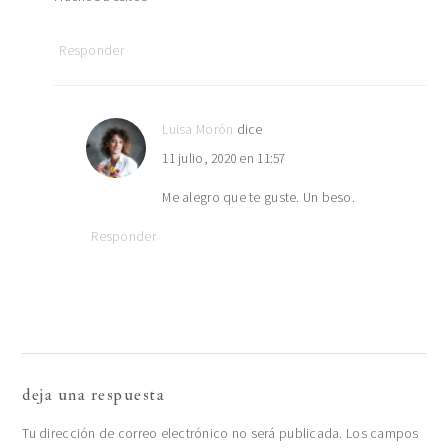
Responder
Luisa Morón
dice
11 julio, 2020 en 11:57
Me alegro que te guste. Un beso.
Responder
deja una respuesta
Tu dirección de correo electrónico no será publicada.
Los campos