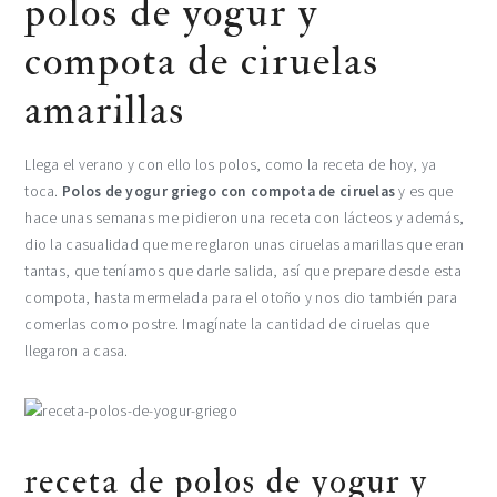
polos de yogur y
compota de ciruelas
amarillas
Llega el verano y con ello los polos, como la receta de hoy, ya
toca.
Polos de yogur griego con compota de ciruelas
y es que
hace unas semanas me pidieron una receta con lácteos y además,
dio la casualidad que me reglaron unas ciruelas amarillas que eran
tantas, que teníamos que darle salida, así que prepare desde esta
compota, hasta mermelada para el otoño y nos dio también para
comerlas como postre. Imagínate la cantidad de ciruelas que
llegaron a casa.
receta de polos de yogur y