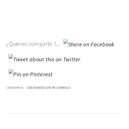
¿Quieres compartir ?...
CATEGORIES:
COCINANDO CON MI CARMELA