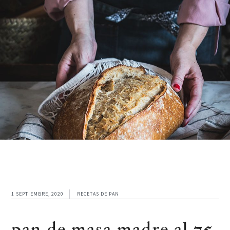
1 SEPTIEMBRE, 2020
RECETAS DE PAN
pan de masa madre al 75