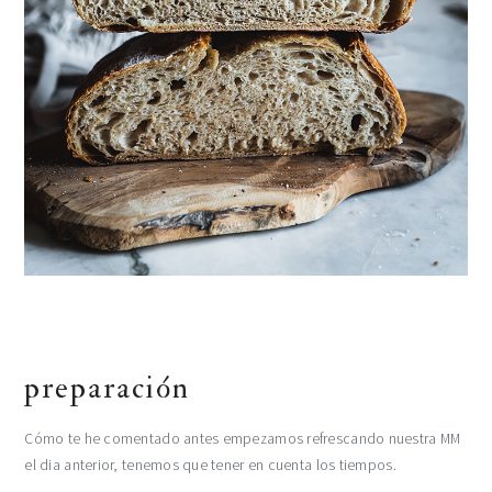
preparación
Cómo te he comentado antes empezamos refrescando nuestra MM
el dia anterior, tenemos que tener en cuenta los tiempos.