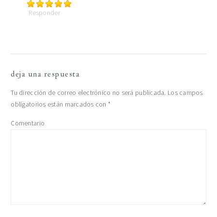
Responder
deja una respuesta
Tu dirección de correo electrónico no será publicada.
Los campos
obligatorios están marcados con
*
Comentario