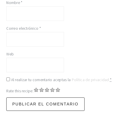
Nombre
*
Correo electrónico
*
Web
Al realizar tu comentario aceptas la
Política de privacidad
*
Rate this recipe: