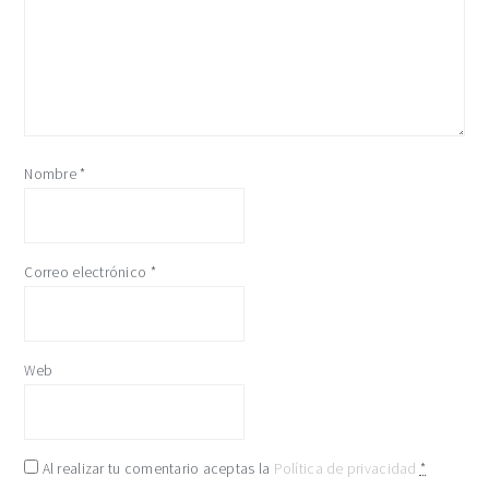
Nombre
*
Correo electrónico
*
Web
Al realizar tu comentario aceptas la
Política de privacidad
*