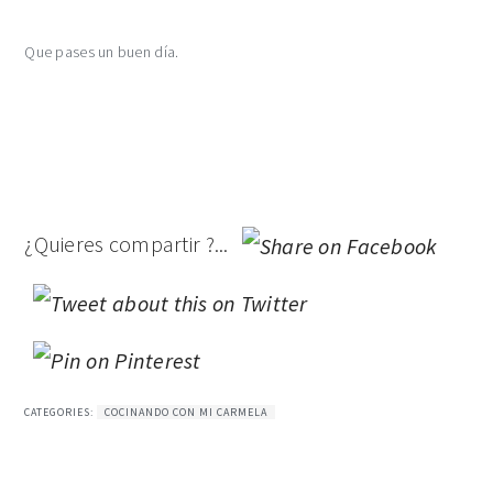
Que pases un buen día.
¿Quieres compartir ?...
CATEGORIES:
COCINANDO CON MI CARMELA