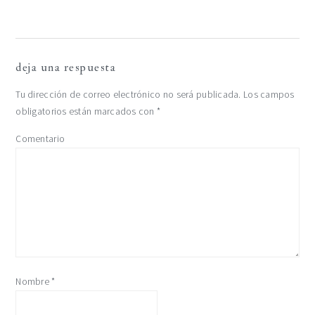
deja una respuesta
Tu dirección de correo electrónico no será publicada.
Los campos
obligatorios están marcados con
*
Comentario
Nombre
*