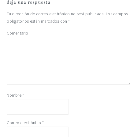
deja una respuesta
Tu dirección de correo electrónico no será publicada.
Los campos
obligatorios están marcados con
*
Comentario
Nombre
*
Correo electrónico
*