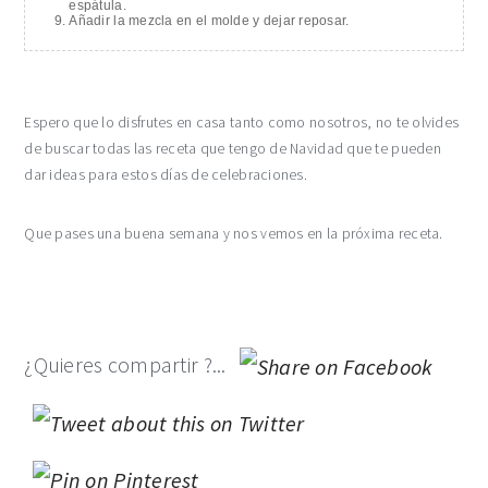
espátula.
Añadir la mezcla en el molde y dejar reposar.
Espero que lo disfrutes en casa tanto como nosotros, no te olvides
de buscar todas las receta que tengo de Navidad que te pueden
dar ideas para estos días de celebraciones.
Que pases una buena semana y nos vemos en la próxima receta.
¿Quieres compartir ?...