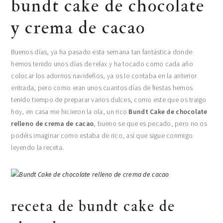
bundt cake de chocolate
y crema de cacao
Buenos días, ya ha pasado esta semana tan fantástica donde
hemos tenido unos días de relax y ha tocado como cada año
colocar los adornos navideños, ya os lo contaba en la anterior
entrada, pero como eran unos cuantos días de fiestas hemos
tenido tiempo de preparar varios dulces, como este que os traigo
hoy, en casa me hicieron la ola, un rico
Bundt Cake de chocolate
relleno de crema de cacao
, bueno se que es pecado, pero no os
podéis imaginar como estaba de rico, así que sigue conmigo
leyendo la receta.
receta de bundt cake de