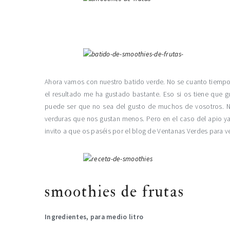
Ahora vamos con nuestro batido verde. No se cuanto tiempo
el resultado me ha gustado bastante. Eso si os tiene que g
puede ser que no sea del gusto de muchos de vosotros.
verduras que nos gustan menos. Pero en el caso del apio y
invito a que os paséis por el blog de Ventanas Verdes para 
smoothies de frutas
Ingredientes, para medio litro