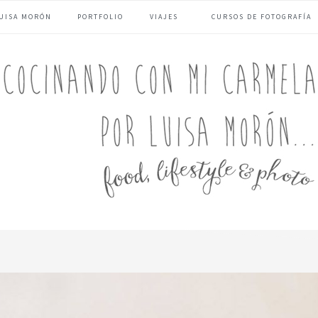
UISA MORÓN
PORTFOLIO
VIAJES
CURSOS DE FOTOGRAFÍA