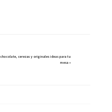
hocolate, cerezas y originales ideas para tu
mesa »