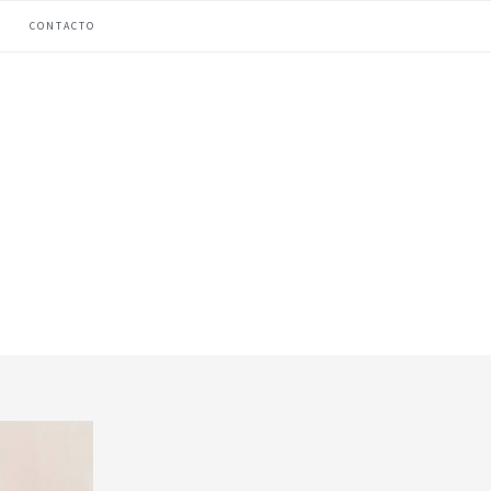
CONTACTO