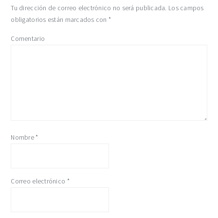
Tu dirección de correo electrónico no será publicada.
Los campos
obligatorios están marcados con
*
Comentario
Nombre
*
Correo electrónico
*