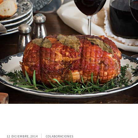
12 DICIEMBRE, 2014
COLABORACIONES