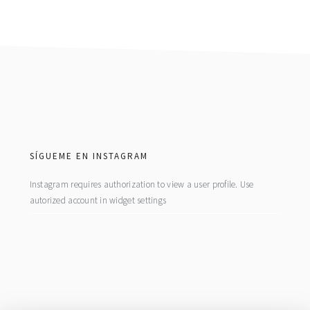
footer
SÍGUEME EN INSTAGRAM
Instagram requires authorization to view a user profile. Use
autorized account in widget settings