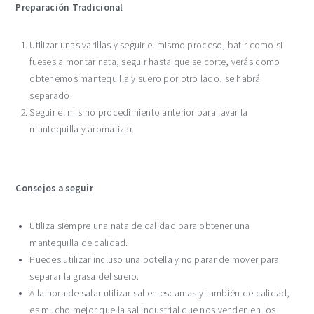
Preparación Tradicional
Utilizar unas varillas y seguir el mismo proceso, batir como si
fueses a montar nata, seguir hasta que se corte, verás como
obtenemos mantequilla y suero por otro lado, se habrá
separado.
Seguir el mismo procedimiento anterior para lavar la
mantequilla y aromatizar.
Consejos a seguir
Utiliza siempre una nata de calidad para obtener una
mantequilla de calidad.
Puedes utilizar incluso una botella y no parar de mover para
separar la grasa del suero.
A la hora de salar utilizar sal en escamas y también de calidad,
es mucho mejor que la sal industrial que nos venden en los