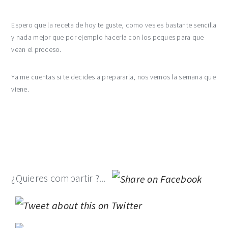
Espero que la receta de hoy te guste, como ves es bastante sencilla
y nada mejor que por ejemplo hacerla con los peques para que
vean el proceso.
Ya me cuentas si te decides a prepararla, nos vemos la semana que
viene.
¿Quieres compartir ?...