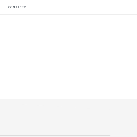
CONTACTO