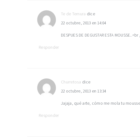
Te de Ternura
dice
22 octubre, 2013 en 14:04
DESPUES DE DEGUSTAR ESTA MOUSSE..<br />S
Responder
Churretosa
dice
22 octubre, 2013 en 13:34
Jajaja, qué arte, cómo me mola tu mousse 
Responder