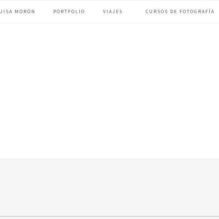
UISA MORÓN
PORTFOLIO
VIAJES
CURSOS DE FOTOGRAFÍA