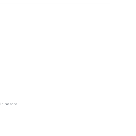
>Un besote