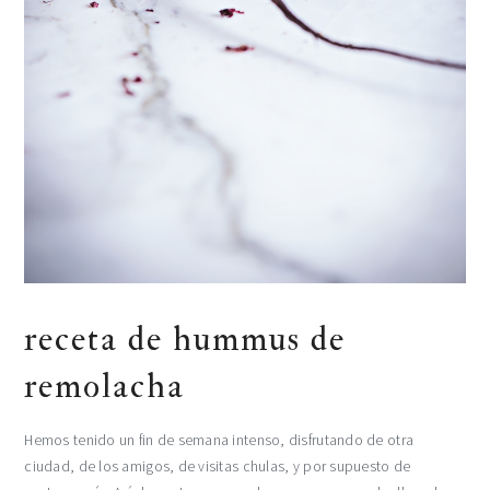
receta de hummus de
remolacha
Hemos tenido un fin de semana intenso, disfrutando de otra
ciudad, de los amigos, de visitas chulas, y por supuesto de