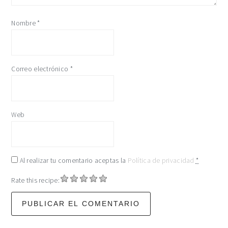
Nombre
*
Correo electrónico
*
Web
Al realizar tu comentario aceptas la
Política de privacidad
*
Rate this recipe: