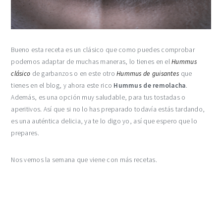
Bueno esta receta es un clásico que como puedes comprobar
podemos adaptar de muchas maneras, lo tienes en el
Hummus
clásico
de garbanzos o en este otro
Hummus de guisantes
que
tienes en el blog, y ahora este rico
Hummus de remolacha
.
Además, es una opción muy saludable, para tus tostadas o
aperitivos. Así que si no lo has preparado todavía estás tardando,
es una auténtica delicia, ya te lo digo yo, así que espero que lo
prepares.
Nos vemos la semana que viene con más recetas.