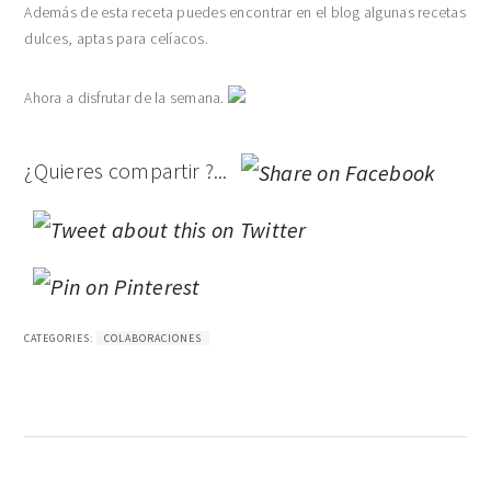
Además de esta receta puedes encontrar en el blog algunas recetas
dulces, aptas para celíacos.
Ahora a disfrutar de la semana.
¿Quieres compartir ?...
CATEGORIES:
COLABORACIONES