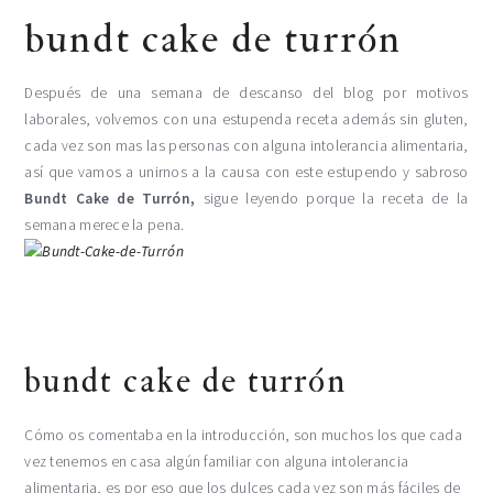
bundt cake de turrón
Después de una semana de descanso del blog por motivos
laborales, volvemos con una estupenda receta además sin gluten,
cada vez son mas las personas con alguna intolerancia alimentaria,
así que vamos a unirnos a la causa con este estupendo y sabroso
Bundt Cake de Turrón,
sigue leyendo porque la receta de la
semana merece la pena.
bundt cake de turrón
Cómo os comentaba en la introducción, son muchos los que cada
vez tenemos en casa algún familiar con alguna intolerancia
alimentaria, es por eso que los dulces cada vez son más fáciles de