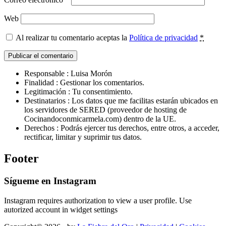
Web
Al realizar tu comentario aceptas la
Política de privacidad
*
Responsable : Luisa Morón
Finalidad : Gestionar los comentarios.
Legitimación : Tu consentimiento.
Destinatarios : Los datos que me facilitas estarán ubicados en
los servidores de SERED (proveedor de hosting de
Cocinandoconmicarmela.com) dentro de la UE.
Derechos : Podrás ejercer tus derechos, entre otros, a acceder,
rectificar, limitar y suprimir tus datos.
Footer
Sígueme en Instagram
Instagram requires authorization to view a user profile. Use
autorized account in widget settings