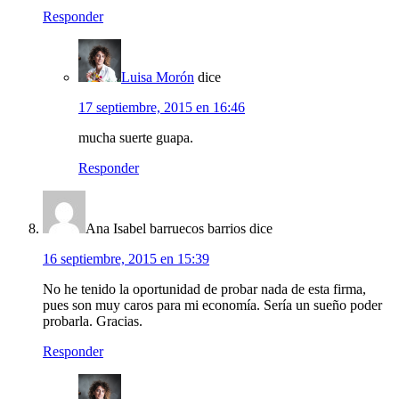
Responder
Luisa Morón
dice
17 septiembre, 2015 en 16:46
mucha suerte guapa.
Responder
Ana Isabel barruecos barrios
dice
16 septiembre, 2015 en 15:39
No he tenido la oportunidad de probar nada de esta firma,
pues son muy caros para mi economía. Sería un sueño poder
probarla. Gracias.
Responder