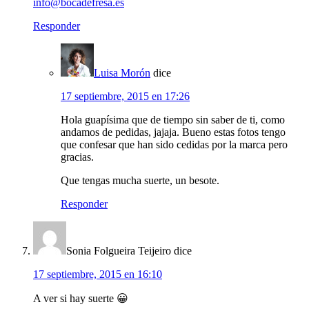
info@bocadefresa.es
Responder
Luisa Morón
dice
17 septiembre, 2015 en 17:26
Hola guapísima que de tiempo sin saber de ti, como
andamos de pedidas, jajaja. Bueno estas fotos tengo
que confesar que han sido cedidas por la marca pero
gracias.
Que tengas mucha suerte, un besote.
Responder
Sonia Folgueira Teijeiro
dice
17 septiembre, 2015 en 16:10
A ver si hay suerte 😀