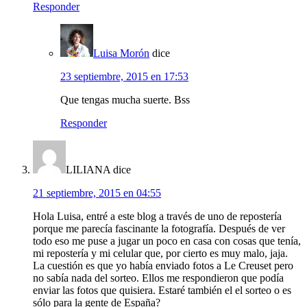
Responder
Luisa Morón
dice
23 septiembre, 2015 en 17:53
Que tengas mucha suerte. Bss
Responder
LILIANA
dice
21 septiembre, 2015 en 04:55
Hola Luisa, entré a este blog a través de uno de repostería
porque me parecía fascinante la fotografía. Después de ver
todo eso me puse a jugar un poco en casa con cosas que tenía,
mi repostería y mi celular que, por cierto es muy malo, jaja.
La cuestión es que yo había enviado fotos a Le Creuset pero
no sabía nada del sorteo. Ellos me respondieron que podía
enviar las fotos que quisiera. Estaré también el el sorteo o es
sólo para la gente de España?