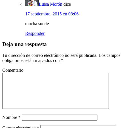
Luisa Morón
dice
17 septiembre, 2015 en 08:06
mucha suerte
Responder
Deja una respuesta
Tu dirección de correo electrónico no será publicada.
Los campos
obligatorios están marcados con
*
Comentario
Nombre
*
Correo electrónico
*