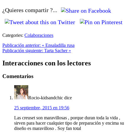
¿Quieres compartir ?...
Categories:
Colaboraciones
Publicación anterior:
« Ensaladilla rusa
Publicación siguiente:
Tarta Sacher »
Interacciones con los lectores
Comentarios
Rocio-kidsandchic
dice
25 septiembre, 2015 en 19:56
Las creuset son maravillosas , porque duran toda la vida ,
sirven para hacer cualquier tipo de preparación y encima su
diseño es maravilloso . Soy fan total