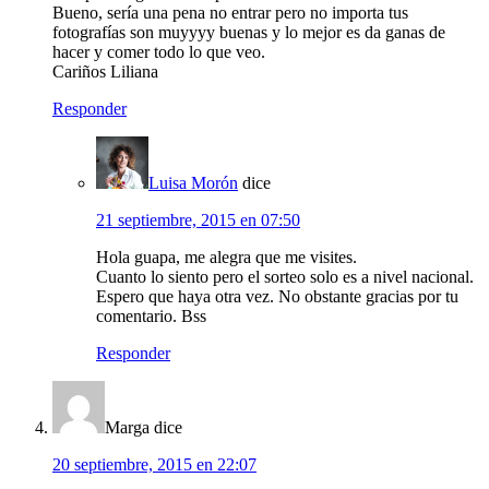
Bueno, sería una pena no entrar pero no importa tus
fotografías son muyyyy buenas y lo mejor es da ganas de
hacer y comer todo lo que veo.
Cariños Liliana
Responder
Luisa Morón
dice
21 septiembre, 2015 en 07:50
Hola guapa, me alegra que me visites.
Cuanto lo siento pero el sorteo solo es a nivel nacional.
Espero que haya otra vez. No obstante gracias por tu
comentario. Bss
Responder
Marga
dice
20 septiembre, 2015 en 22:07