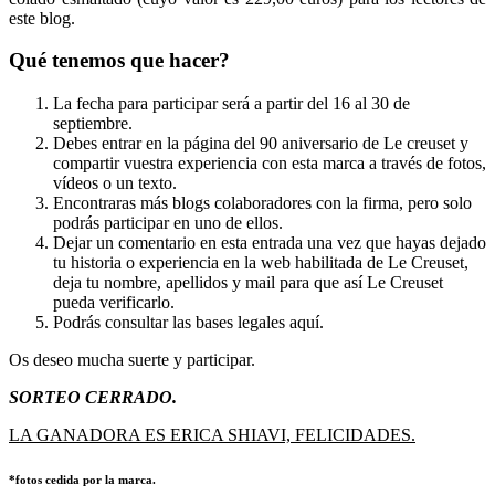
este blog.
Qué tenemos que hacer?
La fecha para participar será a partir del 16 al 30 de
septiembre.
Debes entrar en la página del 90 aniversario de Le creuset y
compartir vuestra experiencia con esta marca a través de fotos,
vídeos o un texto.
Encontraras más blogs colaboradores con la firma, pero solo
podrás participar en uno de ellos.
Dejar un comentario en esta entrada una vez que hayas dejado
tu historia o experiencia en la web habilitada de Le Creuset,
deja tu nombre, apellidos y mail para que así Le Creuset
pueda verificarlo.
Podrás consultar las bases legales aquí.
Os deseo mucha suerte y participar.
SORTEO CERRADO.
LA GANADORA ES ERICA SHIAVI, FELICIDADES.
*fotos cedida por la marca.