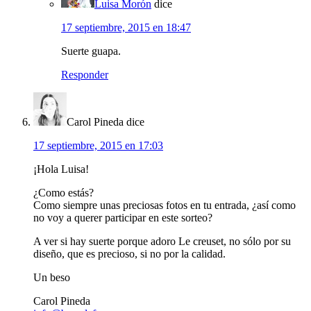
Luisa Morón
dice
17 septiembre, 2015 en 18:47
Suerte guapa.
Responder
Carol Pineda
dice
17 septiembre, 2015 en 17:03
¡Hola Luisa!
¿Como estás?
Como siempre unas preciosas fotos en tu entrada, ¿así como
no voy a querer participar en este sorteo?
A ver si hay suerte porque adoro Le creuset, no sólo por su
diseño, que es precioso, si no por la calidad.
Un beso
Carol Pineda