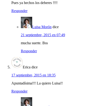
Pues ya hechos los deberes !!!!
Responder
Luisa Morón
dice
21 septiembre, 2015 en 07:49
mucha suerte. Bss
Responder
Erica
dice
17 septiembre, 2015 en 18:35
Apuntadísima!!! La quiero Luisa!!
Responder