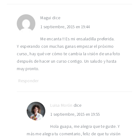
Magui
dice
1 septiembre, 2015 en 19:44
Me encanta !! Es mi ensaladilla preferida.
Y esperando con muchas ganas empezar el próximo
curso, hay qué ver cómo te cambia la visión de una foto
después de hacer un curso contigo. Un saludo y hasta
muy pronto.
Responder
Luisa Morón
dice
1 septiembre, 2015 en 19:55
Hola guapa, me alegra que te guste. Y
más me alegra tu comentario, feliz de que tu visión