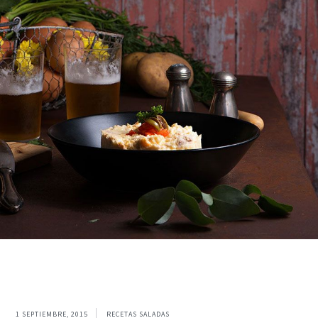
1 SEPTIEMBRE, 2015
RECETAS SALADAS