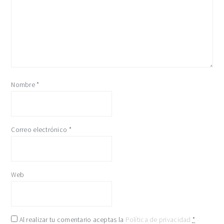
Nombre
*
Correo electrónico
*
Web
Al realizar tu comentario aceptas la
Política de privacidad
*