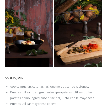
consejos:
Aporta muchas calorías, así que no abusar de raciones.
Puedes utilizar los ingredientes que quieras, utilizando las
patatas como ingrediente principal, junto con la mayonesa.
Puedes utilizar mayonesa casera.