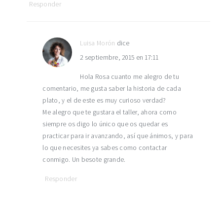
Responder
Luisa Morón
dice
2 septiembre, 2015 en 17:11
Hola Rosa cuanto me alegro de tu
comentario, me gusta saber la historia de cada
plato, y el de este es muy curioso verdad?
Me alegro que te gustara el taller, ahora como
siempre os digo lo único que os quedar es
practicar para ir avanzando, así que ánimos, y para
lo que necesites ya sabes como contactar
conmigo. Un besote grande.
Responder