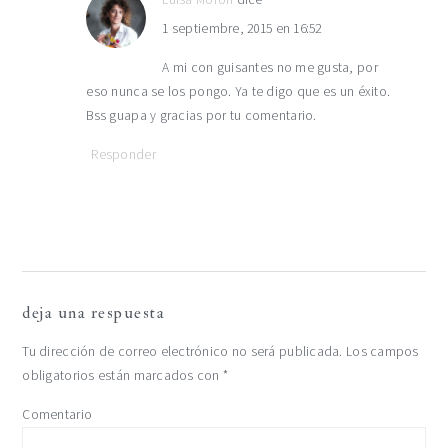
1 septiembre, 2015 en 16:52
A mi con guisantes no me gusta, por
eso nunca se los pongo. Ya te digo que es un éxito.
Bss guapa y gracias por tu comentario.
Responder
deja una respuesta
Tu dirección de correo electrónico no será publicada.
Los campos
obligatorios están marcados con
*
Comentario