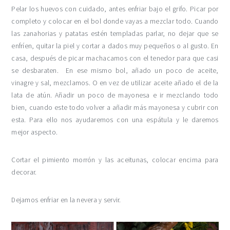
Pelar los huevos con cuidado, antes enfriar bajo el grifo. Picar por
completo y colocar en el bol donde vayas a mezclar todo. Cuando
las zanahorias y patatas estén templadas parlar, no dejar que se
enfríen, quitar la piel y cortar a dados muy pequeños o al gusto. En
casa, después de picar machacamos con el tenedor para que casi
se desbaraten. En ese mismo bol, añado un poco de aceite,
vinagre y sal, mezclamos. O en vez de utilizar aceite añado el de la
lata de atún. Añadir un poco de mayonesa e ir mezclando todo
bien, cuando este todo volver a añadir más mayonesa y cubrir con
esta. Para ello nos ayudaremos con una espátula y le daremos
mejor aspecto.
Cortar el pimiento morrón y las aceitunas, colocar encima para
decorar.
Dejamos enfriar en la nevera y servir.