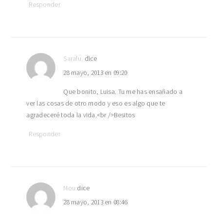
Responder
Saralu.
dice
28 mayo, 2013 en 09:20
Que bonito, Luisa. Tu me has ensañado a
ver las cosas de otro modo y eso es algo que te
agradeceré toda la vida.<br />Besitos
Responder
Mou
dice
28 mayo, 2013 en 08:46