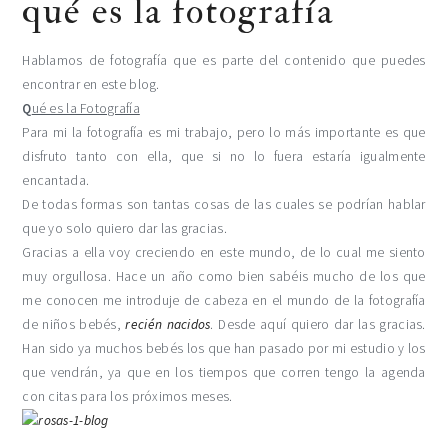
qué es la fotografía
Hablamos de fotografía que es parte del contenido que puedes
encontrar en este blog.
Q
ué es la Fotografía
Para mi la fotografía es mi trabajo, pero lo más importante es que
disfruto tanto con ella, que si no lo fuera estaría igualmente
encantada.
De todas formas son tantas cosas de las cuales se podrían hablar
que yo solo quiero dar las gracias.
Gracias a ella voy creciendo en este mundo, de lo cual me siento
muy orgullosa. Hace un año como bien sabéis mucho de los que
me conocen me introduje de cabeza en el mundo de la fotografía
de niños bebés,
recién nacidos
. Desde aquí quiero dar las gracias.
Han sido ya muchos bebés los que han pasado por mi estudio y los
que vendrán, ya que en los tiempos que corren tengo la agenda
con citas para los próximos meses.