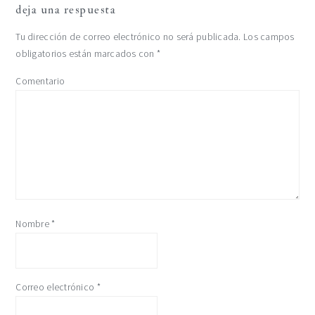
deja una respuesta
Tu dirección de correo electrónico no será publicada.
Los campos
obligatorios están marcados con
*
Comentario
Nombre
*
Correo electrónico
*