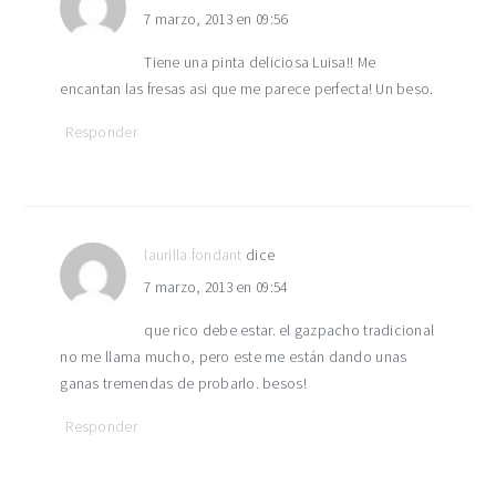
7 marzo, 2013 en 09:56
Tiene una pinta deliciosa Luisa!! Me
encantan las fresas asi que me parece perfecta! Un beso.
Responder
laurilla fondant
dice
7 marzo, 2013 en 09:54
que rico debe estar. el gazpacho tradicional
no me llama mucho, pero este me están dando unas
ganas tremendas de probarlo. besos!
Responder