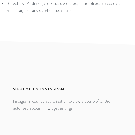
Derechos : Podrás ejercer tus derechos, entre otros, a acceder,
rectificar, limitar y suprimir tus datos.
footer
SÍGUEME EN INSTAGRAM
Instagram requires authorization to view a user profile. Use
autorized account in widget settings