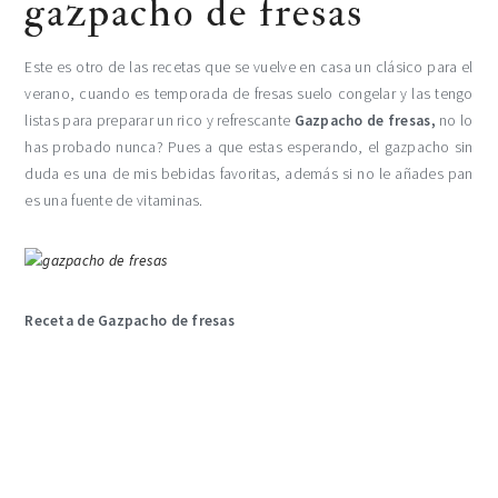
gazpacho de fresas
Este es otro de las recetas que se vuelve en casa un clásico para el
verano, cuando es temporada de fresas suelo congelar y las tengo
listas para preparar un rico y refrescante
Gazpacho de fresas,
no lo
has probado nunca? Pues a que estas esperando, el gazpacho sin
duda es una de mis bebidas favoritas, además si no le añades pan
es una fuente de vitaminas.
Receta de Gazpacho de fresas