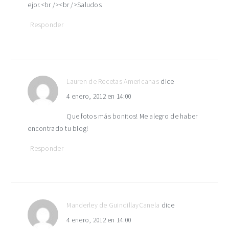
ejor.<br /><br />Saludos
Responder
Lauren de Recetas Americanas
dice
4 enero, 2012 en 14:00
Que fotos más bonitos! Me alegro de haber
encontrado tu blog!
Responder
Manderley de GuindillayCanela
dice
4 enero, 2012 en 14:00