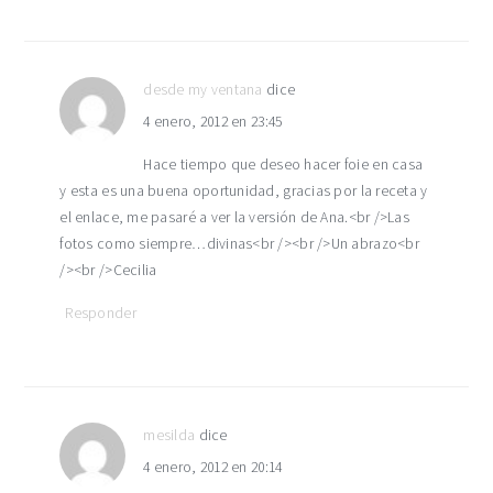
desde my ventana
dice
4 enero, 2012 en 23:45
Hace tiempo que deseo hacer foie en casa
y esta es una buena oportunidad, gracias por la receta y
el enlace, me pasaré a ver la versión de Ana.<br />Las
fotos como siempre…divinas<br /><br />Un abrazo<br
/><br />Cecilia
Responder
mesilda
dice
4 enero, 2012 en 20:14