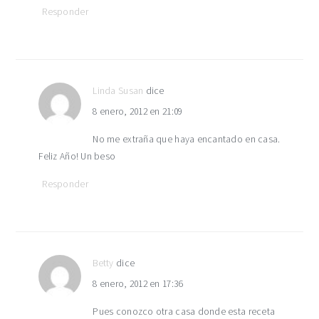
Responder
Linda Susan
dice
8 enero, 2012 en 21:09
No me extraña que haya encantado en casa.
Feliz Año! Un beso
Responder
Betty
dice
8 enero, 2012 en 17:36
Pues conozco otra casa donde esta receta