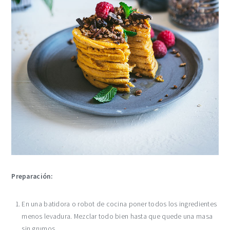
Preparación:
En una batidora o robot de cocina poner todos los ingredientes
menos levadura. Mezclar todo bien hasta que quede una masa
sin grumos.