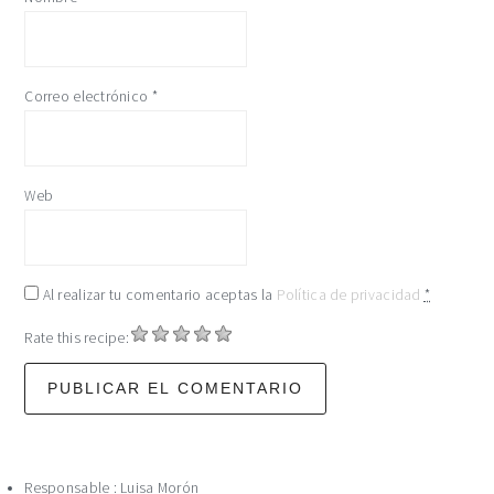
Correo electrónico
*
Web
Al realizar tu comentario aceptas la
Política de privacidad
*
Rate this recipe:
Responsable : Luisa Morón