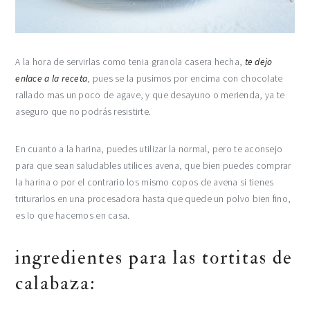
A la hora de servirlas como tenia granola casera hecha,
te dejo
enlace a la receta
, pues se la pusimos por encima con chocolate
rallado mas un poco de agave, y que desayuno o merienda, ya te
aseguro que no podrás resistirte.
En cuanto a la harina, puedes utilizar la normal, pero te aconsejo
para que sean saludables utilices avena, que bien puedes comprar
la harina o por el contrario los mismo copos de avena si tienes
triturarlos en una procesadora hasta que quede un polvo bien fino,
es lo que hacemos en casa.
ingredientes para las tortitas de
calabaza: