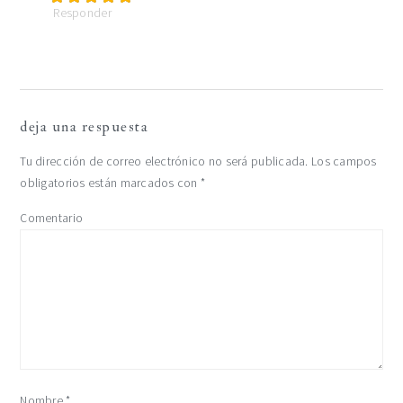
Responder
deja una respuesta
Tu dirección de correo electrónico no será publicada.
Los campos
obligatorios están marcados con
*
Comentario
Nombre
*