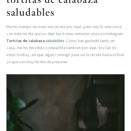
saludables
Mucho tiempo sin traer una receta por aquí, pero eso lo soluciono
con esta receta que os deje hace unas semanas unas vía Instagram:
Tortitas de calabaza
saludables
. Cómo han gustado tanto en
casa, me he decidido compartirla también por aquí. Soy fan de
estas tortitas, así que sigue conmigo para ver la receta hasta el final
ya que son muy fáciles de preparar.