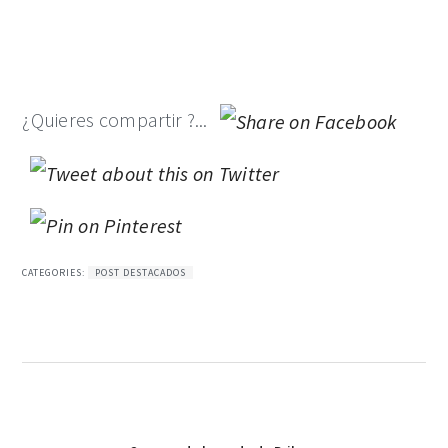
¿Quieres compartir ?...
CATEGORIES:
POST DESTACADOS