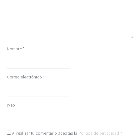
Nombre
*
Correo electrónico
*
Web
Al realizar tu comentario aceptas la
Política de privacidad
*