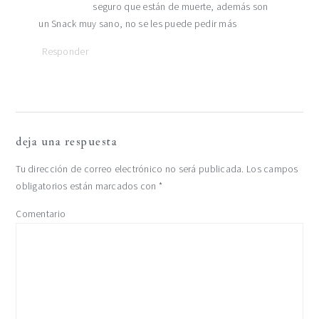
seguro que están de muerte, además son
un Snack muy sano, no se les puede pedir más
Responder
deja una respuesta
Tu dirección de correo electrónico no será publicada.
Los campos
obligatorios están marcados con
*
Comentario