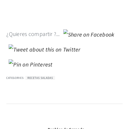
¿Quieres compartir ?...
CATEGORIES:
RECETAS SALADAS