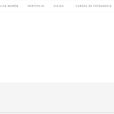
UISA MORÓN
PORTFOLIO
VIAJES
CURSOS DE FOTOGRAFÍA