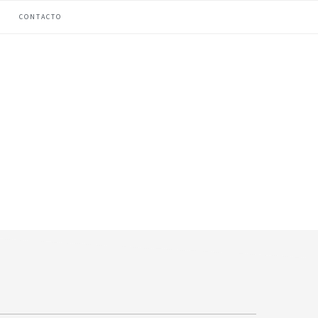
CONTACTO